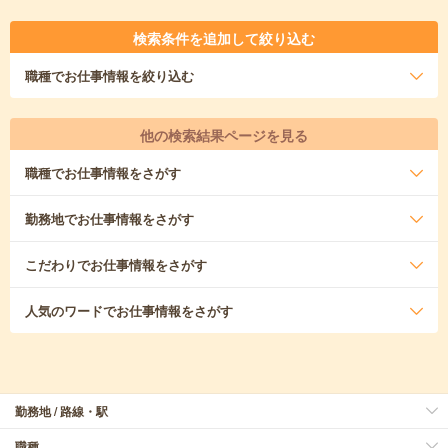
検索条件を追加して絞り込む
職種
でお仕事情報を絞り込む
他の検索結果ページを見る
職種
でお仕事情報をさがす
勤務地
でお仕事情報をさがす
こだわり
でお仕事情報をさがす
人気のワード
でお仕事情報をさがす
勤務地 / 路線・駅
職種