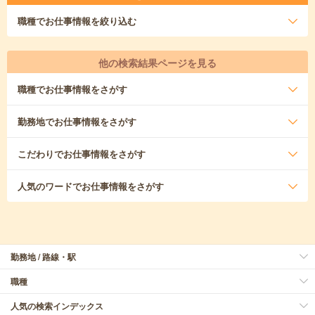
職種
でお仕事情報を絞り込む
他の検索結果ページを見る
職種
でお仕事情報をさがす
勤務地
でお仕事情報をさがす
こだわり
でお仕事情報をさがす
人気のワード
でお仕事情報をさがす
勤務地 / 路線・駅
職種
人気の検索インデックス