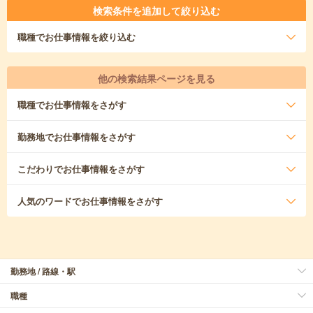
検索条件を追加して絞り込む
職種
でお仕事情報を絞り込む
他の検索結果ページを見る
職種
でお仕事情報をさがす
勤務地
でお仕事情報をさがす
こだわり
でお仕事情報をさがす
人気のワード
でお仕事情報をさがす
勤務地 / 路線・駅
職種