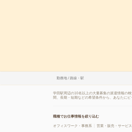
勤務地 / 路線・駅
学田駅周辺の10名以上の大量募集の派遣情報の
間、長期・短期などの希望条件から、あなたにピ
職種でお仕事情報を絞り込む
オフィスワーク・事務系
営業・販売・サービス