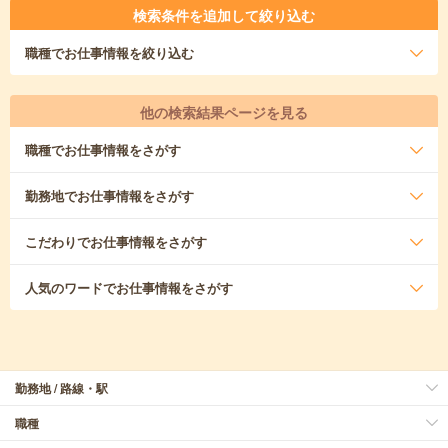
検索条件を追加して絞り込む
職種
でお仕事情報を絞り込む
他の検索結果ページを見る
職種
でお仕事情報をさがす
勤務地
でお仕事情報をさがす
こだわり
でお仕事情報をさがす
人気のワード
でお仕事情報をさがす
勤務地 / 路線・駅
職種