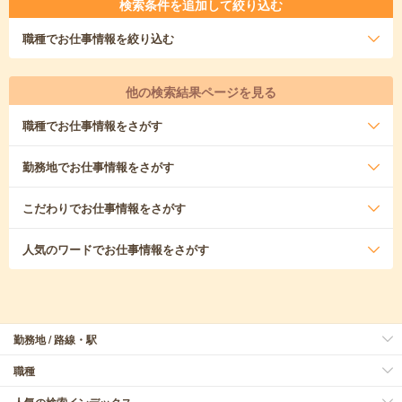
検索条件を追加して絞り込む
職種
でお仕事情報を絞り込む
他の検索結果ページを見る
職種
でお仕事情報をさがす
勤務地
でお仕事情報をさがす
こだわり
でお仕事情報をさがす
人気のワード
でお仕事情報をさがす
勤務地 / 路線・駅
職種