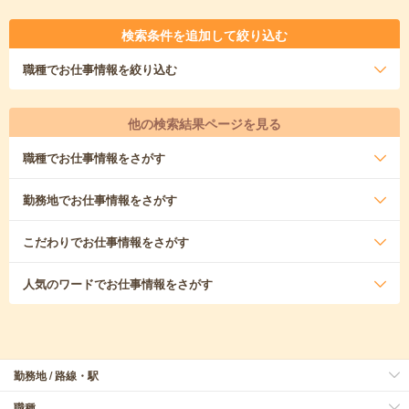
検索条件を追加して絞り込む
職種
でお仕事情報を絞り込む
他の検索結果ページを見る
職種
でお仕事情報をさがす
勤務地
でお仕事情報をさがす
こだわり
でお仕事情報をさがす
人気のワード
でお仕事情報をさがす
勤務地 / 路線・駅
職種