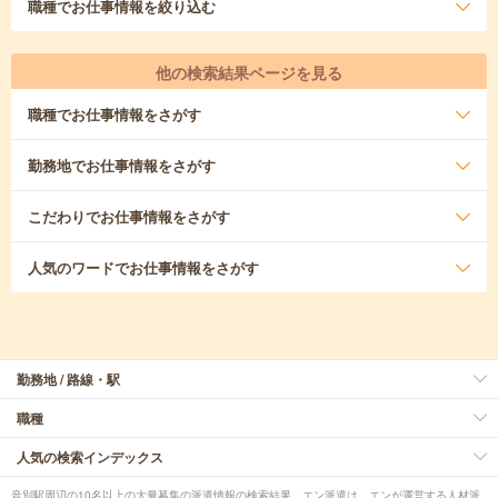
職種
でお仕事情報を絞り込む
他の検索結果ページを見る
職種
でお仕事情報をさがす
勤務地
でお仕事情報をさがす
こだわり
でお仕事情報をさがす
人気のワード
でお仕事情報をさがす
勤務地 / 路線・駅
職種
人気の検索インデックス
音別駅周辺の10名以上の大量募集の派遣情報の検索結果。エン派遣は、エンが運営する人材派