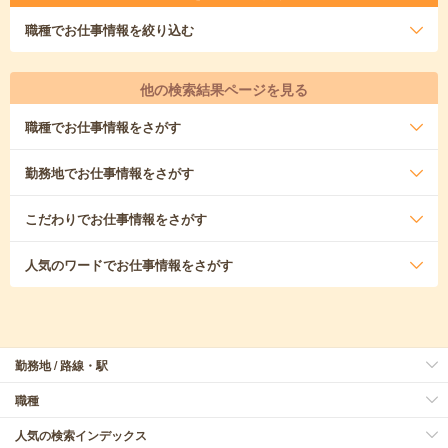
職種
でお仕事情報を絞り込む
他の検索結果ページを見る
職種
でお仕事情報をさがす
勤務地
でお仕事情報をさがす
こだわり
でお仕事情報をさがす
人気のワード
でお仕事情報をさがす
勤務地 / 路線・駅
職種
人気の検索インデックス