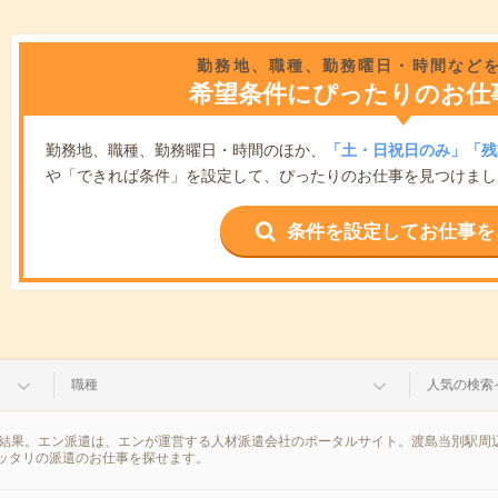
勤務地、職種、勤務曜日・時間など
希望条件にぴったりのお仕
勤務地、職種、勤務曜日・時間のほか、
「土・日祝日のみ」「残
や「できれば条件」を設定して、ぴったりのお仕事を見つけまし
条件を設定してお仕事を
職種
人気の検索
索結果。エン派遣は、エンが運営する人材派遣会社のポータルサイト。渡島当別駅周
ッタリの派遣のお仕事を探せます。