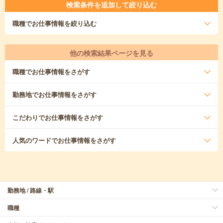
検索条件を追加して絞り込む
職種
でお仕事情報を絞り込む
他の検索結果ページを見る
職種
でお仕事情報をさがす
勤務地
でお仕事情報をさがす
こだわり
でお仕事情報をさがす
人気のワード
でお仕事情報をさがす
勤務地 / 路線・駅
職種