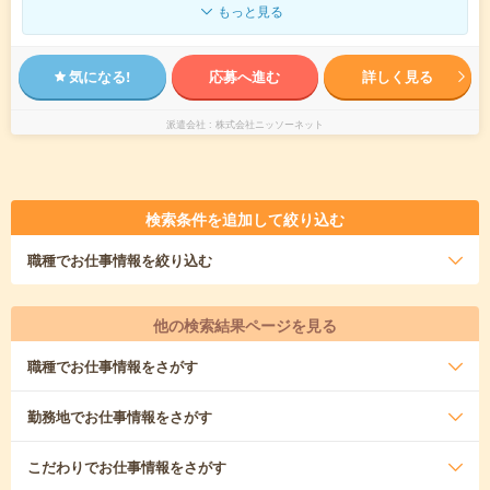
もっと見る
気になる!
応募へ進む
詳しく見る
派遣会社
株式会社ニッソーネット
検索条件を追加して絞り込む
職種
でお仕事情報を絞り込む
他の検索結果ページを見る
職種
でお仕事情報をさがす
勤務地
でお仕事情報をさがす
こだわり
でお仕事情報をさがす