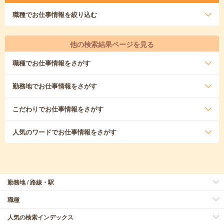
職種
でお仕事情報を絞り込む
他の検索結果ページを見る
職種
でお仕事情報をさがす
勤務地
でお仕事情報をさがす
こだわり
でお仕事情報をさがす
人気のワード
でお仕事情報をさがす
勤務地 / 路線・駅
職種
人気の検索インデックス