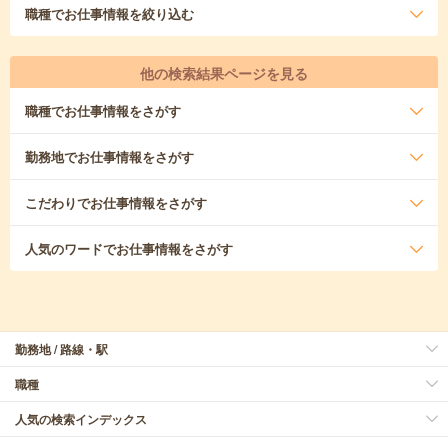
職種
でお仕事情報を絞り込む
他の検索結果ページを見る
職種
でお仕事情報をさがす
勤務地
でお仕事情報をさがす
こだわり
でお仕事情報をさがす
人気のワード
でお仕事情報をさがす
勤務地 / 路線・駅
職種
人気の検索インデックス