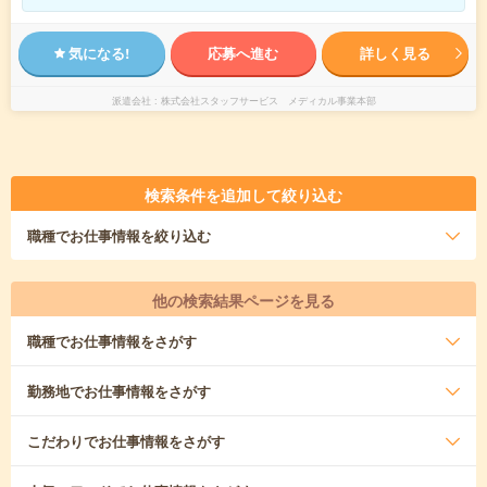
気になる!
応募へ進む
詳しく見る
派遣会社
株式会社スタッフサービス メディカル事業本部
検索条件を追加して絞り込む
職種
でお仕事情報を絞り込む
他の検索結果ページを見る
職種
でお仕事情報をさがす
勤務地
でお仕事情報をさがす
こだわり
でお仕事情報をさがす