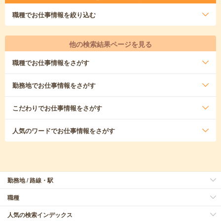
職種
でお仕事情報を絞り込む
他の検索結果ページを見る
職種
でお仕事情報をさがす
勤務地
でお仕事情報をさがす
こだわり
でお仕事情報をさがす
人気のワード
でお仕事情報をさがす
勤務地 / 路線・駅
職種
人気の検索インデックス