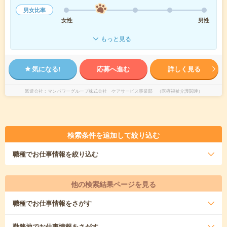
男女比率
女性
男性
もっと見る
気になる!
応募へ進む
詳しく見る
派遣会社
マンパワーグループ株式会社 ケアサービス事業部 （医療福祉介護関連）
検索条件を追加して絞り込む
職種
でお仕事情報を絞り込む
他の検索結果ページを見る
職種
でお仕事情報をさがす
勤務地
でお仕事情報をさがす