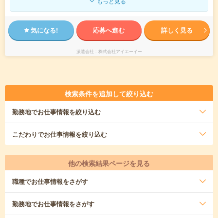
もっと見る
気になる!
応募へ進む
詳しく見る
派遣会社
株式会社アイエーイー
検索条件を追加して絞り込む
勤務地
でお仕事情報を絞り込む
こだわり
でお仕事情報を絞り込む
他の検索結果ページを見る
職種
でお仕事情報をさがす
勤務地
でお仕事情報をさがす