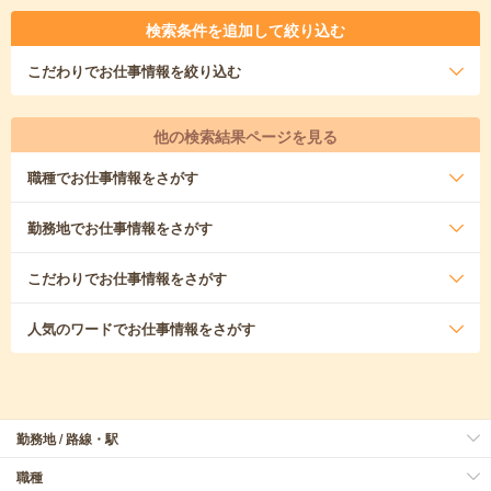
検索条件を追加して絞り込む
こだわり
でお仕事情報を絞り込む
他の検索結果ページを見る
職種
でお仕事情報をさがす
勤務地
でお仕事情報をさがす
こだわり
でお仕事情報をさがす
人気のワード
でお仕事情報をさがす
勤務地 / 路線・駅
職種