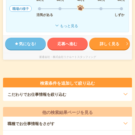
職場の様子
活気がある
しずか
もっと見る
気になる!
応募へ進む
詳しく見る
派遣会社
株式会社リクルートスタッフィング
検索条件を追加して絞り込む
こだわり
でお仕事情報を絞り込む
他の検索結果ページを見る
職種
でお仕事情報をさがす