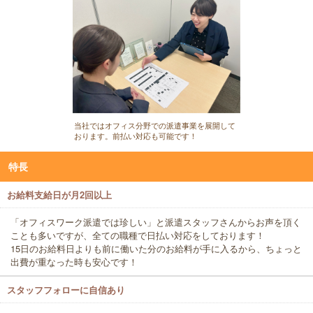
当社ではオフィス分野での派遣事業を展開して
おります。前払い対応も可能です！
特長
お給料支給日が月2回以上
「オフィスワーク派遣では珍しい」と派遣スタッフさんからお声を頂く
ことも多いですが、全ての職種で日払い対応をしております！
15日のお給料日よりも前に働いた分のお給料が手に入るから、ちょっと
出費が重なった時も安心です！
スタッフフォローに自信あり