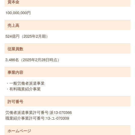
資本金
100,000,000円
売上高
524億円（2025年2月期）
従業員数
3,486名（2025年2月28日時点）
事業内容
・一般労働者派遣事業
・有料職業紹介事業
許可番号
労働者派遣事業許可番号:派13-070366
職業紹介事業許可番号:13-ユ-070309
ホームページ