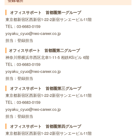
登録場所
オフィスサポート 首都圏第一グループ
東京都新宿区西新宿1-22-2新宿サンエービル11階
TEL：03-6683-0159
yoyaku_cyuo@neo-career.co.jp
担当：登録担当
オフィスサポート 首都圏第二グループ
神奈川県横浜市西区北幸1-11-5 相鉄KSビル 6階
TEL：03-6683-0159
yoyaku_cyuo@neo-career.co.jp
担当：登録担当
オフィスサポート 首都圏第三グループ
東京都新宿区西新宿1-22-2新宿サンエービル11階
TEL：03-6683-0159
yoyaku_cyuo@neo-career.co.jp
担当：登録担当
オフィスサポート 首都圏第四グループ
東京都新宿区西新宿1-22-2新宿サンエービル11階