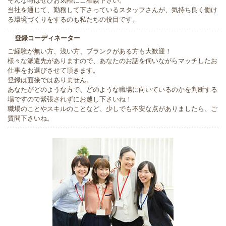
当社を通じて、勤務して下さっているスタッフさんが、気持ち良く働け
る環境づくりをするのも私たちの役目です。
登録コーディネーター
ご経験が無い方、浅い方、ブランクがある方も大歓迎！
様々な派遣先がありますので、あなたのお話を伺いながらマッチしたお
仕事をお選びさせて頂きます。
登録は面接ではありません。
あなたがどのような方で、どのような職場に向いているのかを判断する
場ですので緊張されずにお越し下さいね！
職場のことやスキルのことなど、少しでも不安な点がありましたら、ご
質問下さいね。