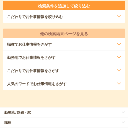
検索条件を追加して絞り込む
こだわり
でお仕事情報を絞り込む
他の検索結果ページを見る
職種
でお仕事情報をさがす
勤務地
でお仕事情報をさがす
こだわり
でお仕事情報をさがす
人気のワード
でお仕事情報をさがす
勤務地 / 路線・駅
職種