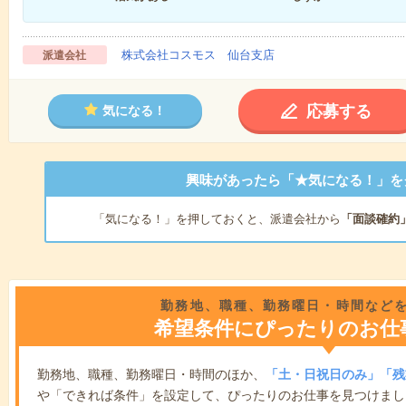
株式会社コスモス 仙台支店
派遣会社
応募する
気になる！
興味があったら「★気になる！」を
「気になる！」を押しておくと、派遣会社から
「面談確約
勤務地、職種、勤務曜日・時間など
希望条件にぴったりのお仕
勤務地、職種、勤務曜日・時間のほか、
「土・日祝日のみ」「残
や「できれば条件」を設定して、ぴったりのお仕事を見つけまし