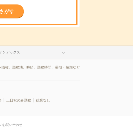
さがす
インデックス
報を職種、勤務地、時給、勤務時間、長期・短期など
務
土日祝のみ勤務
残業なし
のお問い合わせ