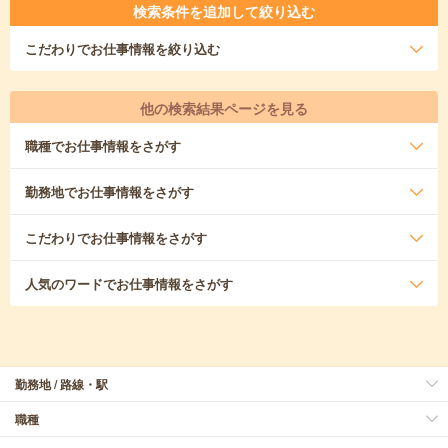
検索条件を追加して絞り込む
こだわり
でお仕事情報を絞り込む
他の検索結果ページを見る
職種
でお仕事情報をさがす
勤務地
でお仕事情報をさがす
こだわり
でお仕事情報をさがす
人気のワード
でお仕事情報をさがす
勤務地 / 路線・駅
職種