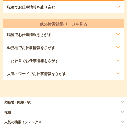
職種
でお仕事情報を絞り込む
他の検索結果ページを見る
職種
でお仕事情報をさがす
勤務地
でお仕事情報をさがす
こだわり
でお仕事情報をさがす
人気のワード
でお仕事情報をさがす
勤務地 / 路線・駅
職種
人気の検索インデックス