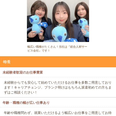
幅広い職種がたくさん！当社は『総合人材サー
ビス会社』です！
特長
未経験者歓迎のお仕事豊富
未経験からでも安心して始めていただけるお仕事を多数ご用意しており
ます！キャリアチェンジ、ブランク明けはもちろん派遣初めての方もま
ずはご相談ください！
年齢・職種の幅が広い仕事あり
年齢や職種問わず、就業いただけるよう幅広いお仕事をご用意してお待