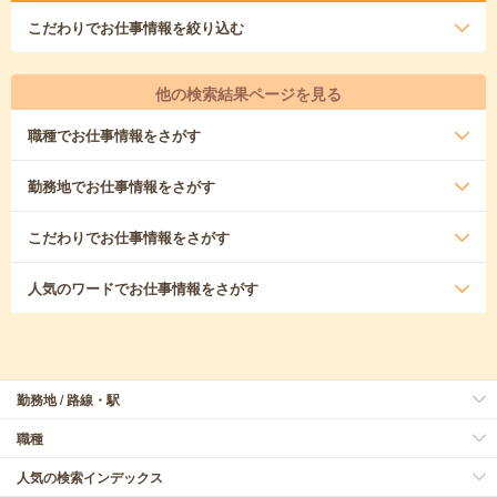
こだわり
でお仕事情報を絞り込む
他の検索結果ページを見る
職種
でお仕事情報をさがす
勤務地
でお仕事情報をさがす
こだわり
でお仕事情報をさがす
人気のワード
でお仕事情報をさがす
勤務地 / 路線・駅
職種
人気の検索インデックス