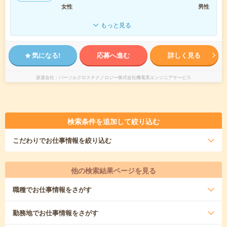
女性
男性
もっと見る
気になる!
応募へ進む
詳しく見る
派遣会社
パーソルクロステクノロジー株式会社機電系エンジニアサービス
検索条件を追加して絞り込む
こだわり
でお仕事情報を絞り込む
他の検索結果ページを見る
職種
でお仕事情報をさがす
勤務地
でお仕事情報をさがす