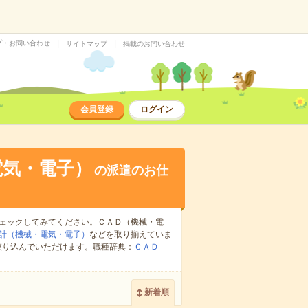
プ・お問い合わせ
サイトマップ
掲載のお問い合わせ
会員登録
ログイン
電気・電子）
の派遣のお仕
ェックしてみてください。ＣＡＤ（機械・電
計（機械・電気・電子）
などを取り揃えていま
絞り込んでいただけます。職種辞典：
ＣＡＤ
新着順