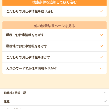
検索条件を追加して絞り込む
こだわり
でお仕事情報を絞り込む
他の検索結果ページを見る
職種
でお仕事情報をさがす
勤務地
でお仕事情報をさがす
こだわり
でお仕事情報をさがす
人気のワード
でお仕事情報をさがす
勤務地 / 路線・駅
職種