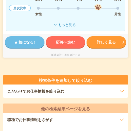
男女比率
女性
男性
もっと見る
気になる!
応募へ進む
詳しく見る
派遣会社
有限会社アズ
検索条件を追加して絞り込む
こだわり
でお仕事情報を絞り込む
他の検索結果ページを見る
職種
でお仕事情報をさがす