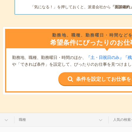
「気になる！」を押しておくと、派遣会社から
「面談確約
勤務地、職種、勤務曜日・時間など
希望条件にぴったりのお仕
勤務地、職種、勤務曜日・時間のほか、
「土・日祝日のみ」「残
や「できれば条件」を設定して、ぴったりのお仕事を見つけまし
条件を設定してお仕事を
職種
人気の検索