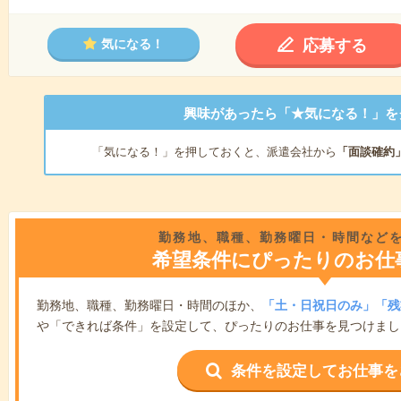
応募する
気になる！
興味があったら「★気になる！」を
「気になる！」を押しておくと、派遣会社から
「面談確約
勤務地、職種、勤務曜日・時間など
希望条件にぴったりのお仕
勤務地、職種、勤務曜日・時間のほか、
「土・日祝日のみ」「残
や「できれば条件」を設定して、ぴったりのお仕事を見つけまし
条件を設定してお仕事を