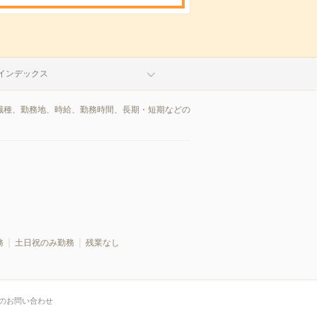
インデックス
を職種、勤務地、時給、勤務時間、長期・短期などの
務
土日祝のみ勤務
残業なし
のお問い合わせ