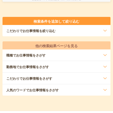
検索条件を追加して絞り込む
こだわり
でお仕事情報を絞り込む
他の検索結果ページを見る
職種
でお仕事情報をさがす
勤務地
でお仕事情報をさがす
こだわり
でお仕事情報をさがす
人気のワード
でお仕事情報をさがす