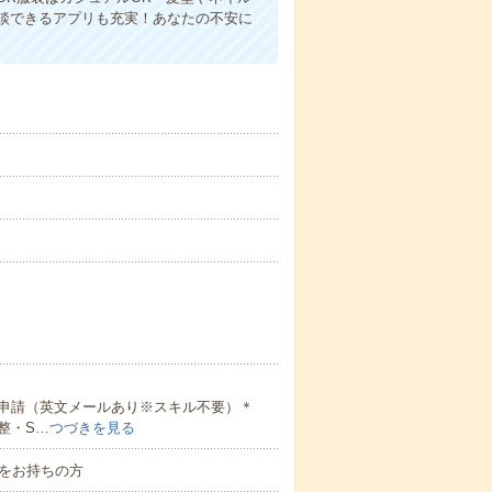
談できるアプリも充実！あなたの不安に
申請（英文メールあり※スキル不要）＊
整・S…
つづきを見る
をお持ちの方