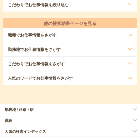
こだわり
でお仕事情報を絞り込む
他の検索結果ページを見る
職種
でお仕事情報をさがす
勤務地
でお仕事情報をさがす
こだわり
でお仕事情報をさがす
人気のワード
でお仕事情報をさがす
勤務地 / 路線・駅
職種
人気の検索インデックス