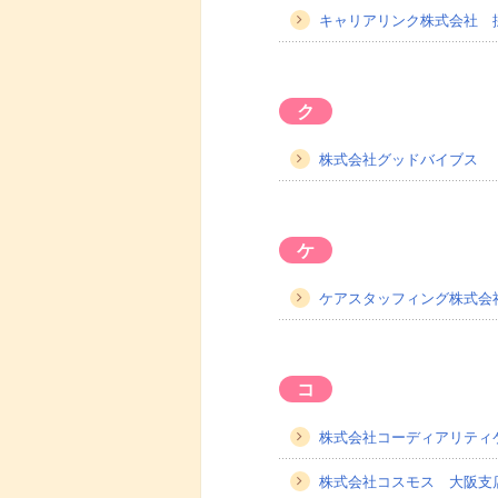
キャリアリンク株式会社 
ク
株式会社グッドバイブス
ケ
ケアスタッフィング株式会
コ
株式会社コーディアリティ
株式会社コスモス 大阪支