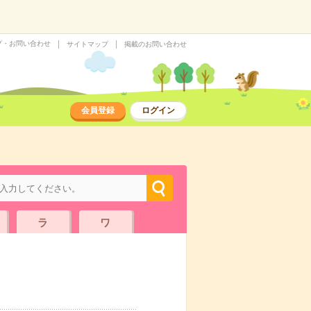
プ・お問い合わせ
サイトマップ
掲載のお問い合わせ
会員登録
ログイン
ラ
ワ