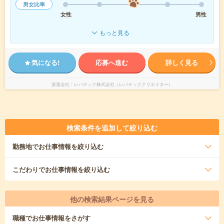
男女比率
女性
男性
もっと見る
気になる!
応募へ進む
詳しく見る
派遣会社
レバテック株式会社（レバテッククリエイター）
検索条件を追加して絞り込む
勤務地
でお仕事情報を絞り込む
こだわり
でお仕事情報を絞り込む
他の検索結果ページを見る
職種
でお仕事情報をさがす