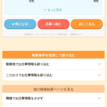
女性
男性
もっと見る
気になる!
応募へ進む
詳しく見る
派遣会社
パーソルテンプスタッフ株式会社 北関東エリア
検索条件を追加して絞り込む
勤務地
でお仕事情報を絞り込む
こだわり
でお仕事情報を絞り込む
他の検索結果ページを見る
職種
でお仕事情報をさがす