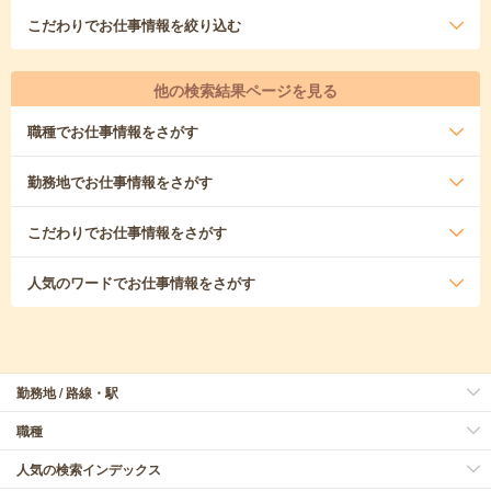
こだわり
でお仕事情報を絞り込む
他の検索結果ページを見る
職種
でお仕事情報をさがす
勤務地
でお仕事情報をさがす
こだわり
でお仕事情報をさがす
人気のワード
でお仕事情報をさがす
勤務地 / 路線・駅
職種
人気の検索インデックス