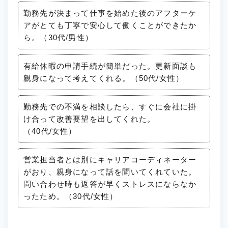
勤務先が決まって仕事を始めた後のアフターケ
アがとても丁寧で安心して働くことができたか
ら。（30代/男性）
有給休暇の申請手続が簡単だった。更新面談も
親身になって考えてくれる。（50代/女性）
勤務先での不満を相談したら、すぐに会社に掛
け合って改善要望を出してくれた。
（40代/女性）
営業担当者とは別にキャリアコーディネーター
がおり、親身になって話を聞いてくれていた。
問い合わせ時も返答が早くストレスにならなか
ったため。（30代/女性）