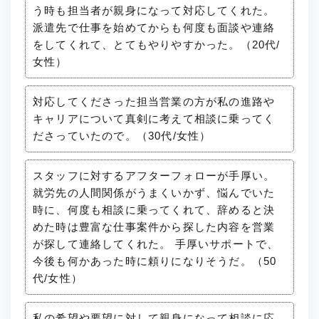
う時も担当者が親身になって対応してくれた。
派遣先で仕事を始めてからも何度も面談や連絡
をしてくれて、とてもやりやすかった。（20代/
女性）
対応してくださった担当営業の方が私の進路や
キャリアについて真剣に考えて相談に乗ってく
ださっていたので。（30代/女性）
スタッフに対するアフターフォローが手厚い。
就労先の人間関係がうまくいかず、悩んでいた
時に、何度も相談に乗ってくれて、辞めると決
めた時は豊富な仕事案件から探した内容を営業
が探して連絡してくれた。 手厚いサポートで、
今後も何かあった時に頼りになりそうだ。（50
代/女性）
私の希望や要望に対して親身になって相談に応