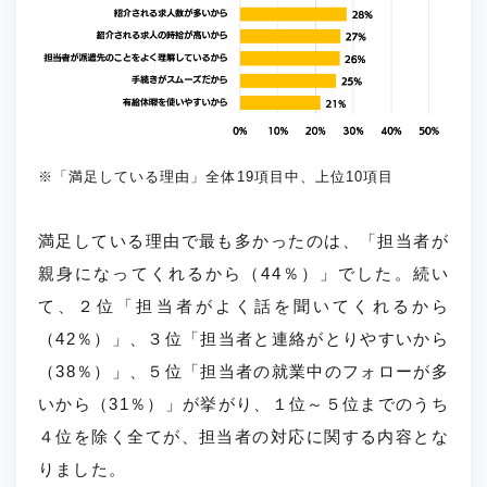
※「満足している理由」全体19項目中、上位10項目
満足している理由で最も多かったのは、「担当者が
親身になってくれるから（44％）」でした。続い
て、２位「担当者がよく話を聞いてくれるから
（42％）」、３位「担当者と連絡がとりやすいから
（38％）」、５位「担当者の就業中のフォローが多
いから（31％）」が挙がり、１位～５位までのうち
４位を除く全てが、担当者の対応に関する内容とな
りました。