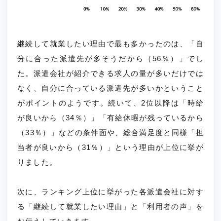
継続して就業したい理由で最も多かったのは、「自
分に合った派遣先が多そうだから（56％）」でし
た。派遣会社が紹介できる求人の量が多いだけでは
なく、自分に合っている派遣先が多いかということ
がポイントのようです。続いて、2位以降は「時給
が良いから（34％）」「有給休暇が残っているから
（33％）」などの条件面や、総合満足度と同様「担
当者が良いから（31％）」という理由が上位に挙が
りました。
次に、ランキング上位に挙がった各派遣会社に対す
る「継続して就業したい理由」と「利用者の声」を