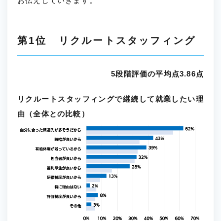
お伝えしていきます。
第1位 リクルートスタッフィング
5段階評価の平均点3.86点
リクルートスタッフィングで継続して就業したい理
由（全体との比較）