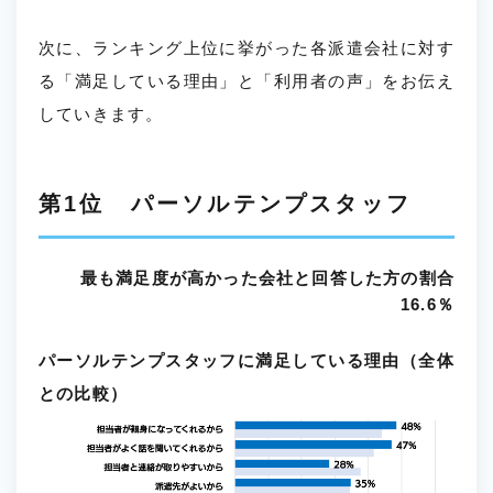
次に、ランキング上位に挙がった各派遣会社に対す
る「満足している理由」と「利用者の声」をお伝え
していきます。
第1位 パーソルテンプスタッフ
最も満足度が高かった会社と回答した方の割合
16.6％
パーソルテンプスタッフに満足している理由（全体
との比較）