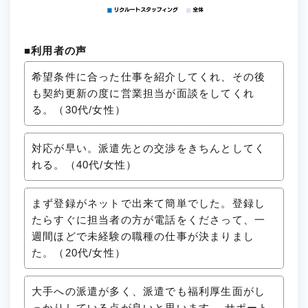
■利用者の声
希望条件に合った仕事を紹介してくれ、その後
も契約更新の度に営業担当が面談をしてくれ
る。（30代/女性）
対応が早い。派遣先との交渉をきちんとしてく
れる。（40代/女性）
まず登録がネットで出来て簡単でした。登録し
たらすぐに担当者の方が電話をくださって、一
週間ほどで未経験の職種の仕事が決まりまし
た。（20代/女性）
大手への派遣が多く、派遣でも福利厚生面がし
っかりしている点が良いと思います。 サポート