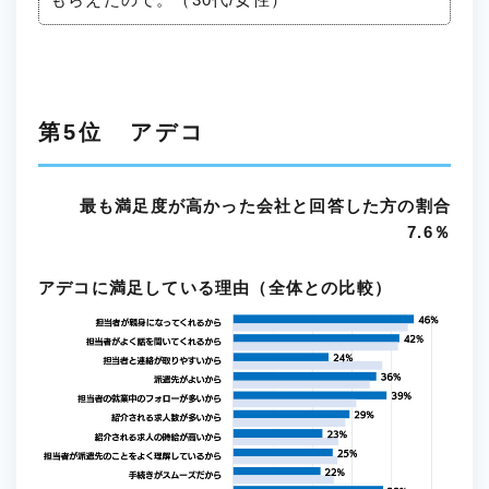
第5位 アデコ
最も満足度が高かった会社と回答した方の割合
7.6％
アデコに満足している理由（全体との比較）