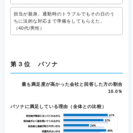
担当が親身。通勤時のトラブルでもその日のう
ちに法的な対応まで準備をしてもらえた。
（40代/男性）
第３位 パソナ
最も満足度が高かった会社と回答した方の割合
10.0％
パソナに満足している理由（全体との比較）