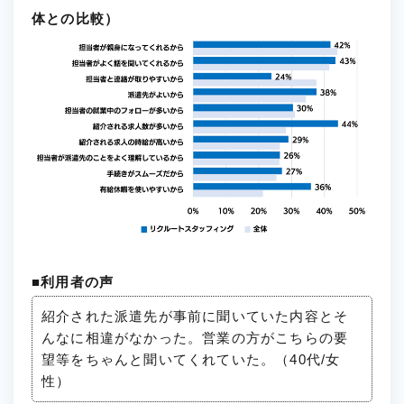
体との比較）
■利用者の声
紹介された派遣先が事前に聞いていた内容とそ
んなに相違がなかった。営業の方がこちらの要
望等をちゃんと聞いてくれていた。（40代/女
性）