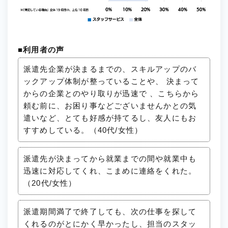
■利用者の声
派遣先企業が決まるまでの、スキルアップのバ
ックアップ体制が整っていることや、 決まって
からの企業とのやり取りが迅速で 、こちらから
頼む前に、お困り事などございませんかとの気
遣いなど、とても好感が持てるし、友人にもお
すすめしている。（40代/女性）
派遣先が決まってから就業までの間や就業中も
迅速に対応してくれ、こまめに連絡をくれた。
（20代/女性）
派遣期間満了で終了しても、次の仕事を探して
くれるのがとにかく早かったし、担当のスタッ