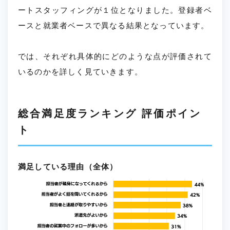
ートスタッフィングが１位となりました。登録者ベ
ースと就業者ベースで異なる結果となっています。
では、それぞれ具体的にどのような点が評価されて
いるのかを詳しく見ていきます。
総合満足度ランキング 評価ポイン
ト
満足している理由（全体）