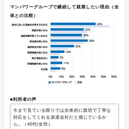
マンパワーグループで継続して就業したい理由（全
体との比較）
■利用者の声
今まで見ている限りでは全体的に親切で丁寧な
対応をしてくれる派遣会社だと感じているか
ら。（40代/女性）