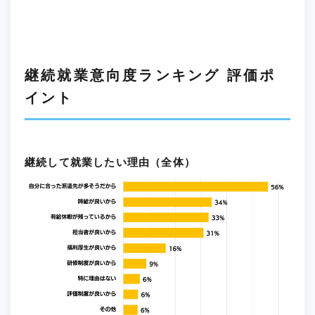
継続就業意向度ランキング 評価ポ
イント
継続して就業したい理由（全体）