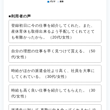
■利用者の声
登録初日に今の仕事を紹介してくれた。また、
産休育休も取得出来るよう手配してくれてとて
も有難かったから。 （20代/女性）
自分の理想の仕事を早く見つけて貰える。（50
代/女性）
時給がほかの派遣会社より高く、社員を大事に
してくれている。（30代/女性）
時給も高く良い仕事を紹介してもらえた。（30
代/女性）
派遣先に対して 真摯に向き合ってくれるからで