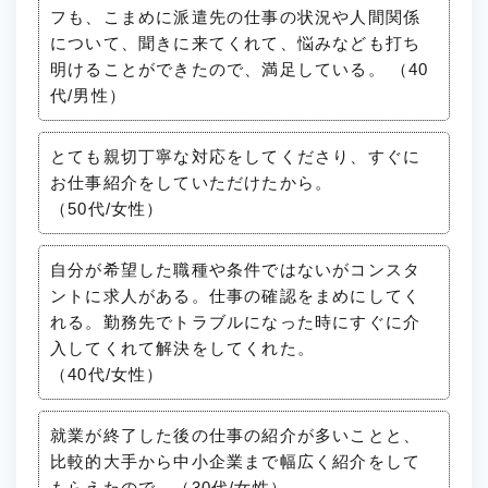
フも、こまめに派遣先の仕事の状況や人間関係
について、聞きに来てくれて、悩みなども打ち
明けることができたので、満足している。 （40
代/男性）
とても親切丁寧な対応をしてくださり、すぐに
お仕事紹介をしていただけたから。
（50代/女性）
自分が希望した職種や条件ではないがコンスタ
ントに求人がある。仕事の確認をまめにしてく
れる。勤務先でトラブルになった時にすぐに介
入してくれて解決をしてくれた。
（40代/女性）
就業が終了した後の仕事の紹介が多いことと、
比較的大手から中小企業まで幅広く紹介をして
もらえたので。（30代/女性）