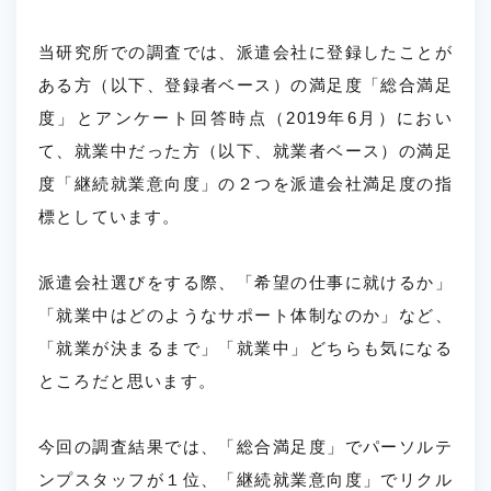
当研究所での調査では、派遣会社に登録したことが
ある方（以下、登録者ベース）の満足度「総合満足
度」とアンケート回答時点（2019年6月）におい
て、就業中だった方（以下、就業者ベース）の満足
度「継続就業意向度」の２つを派遣会社満足度の指
標としています。
派遣会社選びをする際、「希望の仕事に就けるか」
「就業中はどのようなサポート体制なのか」など、
「就業が決まるまで」「就業中」どちらも気になる
ところだと思います。
今回の調査結果では、「総合満足度」でパーソルテ
ンプスタッフが１位、「継続就業意向度」でリクル