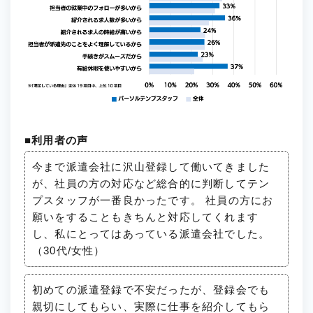
■利用者の声
今まで派遣会社に沢山登録して働いてきました
が、社員の方の対応など総合的に判断してテン
プスタッフが一番良かったです。 社員の方にお
願いをすることもきちんと対応してくれます
し、私にとってはあっている派遣会社でした。
（30代/女性）
初めての派遣登録で不安だったが、登録会でも
親切にしてもらい、実際に仕事を紹介してもら