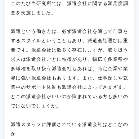
このたび当研究所では、派遣会社に関する満足度調
査を実施しました。
派遣という働き方は、必ず派遣会社を通じて仕事を
するスタイルということもあり、派遣会社選びは重
要です。派遣会社は数多く存在しますが、取り扱う
求人は派遣会社ごとに特徴があり、幅広く多業種や
多職種を取り扱う派遣会社もあれば、特定企業や業
界に強い派遣会社もあります。また、仕事探しや就
業中のサポート体制も派遣会社によってさまざま。
どこの派遣会社がいいのか悩まれている方も多いの
ではないでしょうか。
派遣スタッフに評価されている派遣会社はどこなの
か