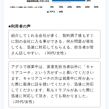
■利用者の声
紹介してくれる会社が多く、契約満了後もすぐ
に別の会社に入る事ができる。何か問題が発生
しても、迅速に対応してもらえる。担当者が皆
さん話しやすい。（30代/女性）
アデコで就業中は、派遣先担当者以外に「キャ
リアコーチ」という方がずっと着いてください
ます。キャリアコーチの方は就業中に何かあっ
た際に親身に話を聴いてくださり、迅速に対応
してくださいます。私もトラブルがあった際に
迅速に対応して頂き、とても助かりました。
（20代/女性）