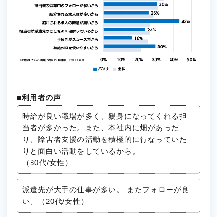
■利用者の声
時給が良い職場が多く、親身になってくれる担
当者が多かった。また、本社内に畑があった
り、障害者支援の活動を積極的に行なっていた
りと面白い活動をしているから。
（30代/女性）
派遣先が大手の仕事が多い。 またフォローが良
い。（20代/女性）