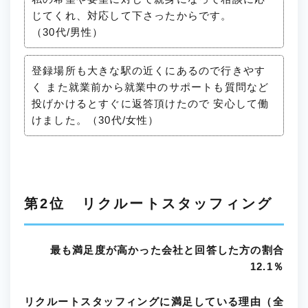
じてくれ、対応して下さったからです。
（30代/男性）
登録場所も大きな駅の近くにあるので行きやす
く また就業前から就業中のサポートも質問など
投げかけるとすぐに返答頂けたので 安心して働
けました。（30代/女性）
第2位 リクルートスタッフィング
最も満足度が高かった会社と回答した方の割合
12.1％
リクルートスタッフィングに満足している理由（全