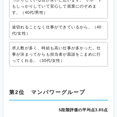
もしっかりしていて安心して就業にのぞめま
す。（40代/男性）
途切れることなく仕事ができているから。（40
代/女性）
求人数が多く、時給も高い仕事が多かった。仕
事が決まってからも担当者が面談をこまめに行
ってくれる。（30代/女性）
第2位 マンパワーグループ
5段階評価の平均点3.85点