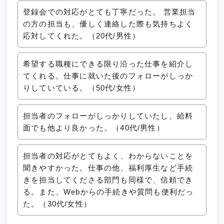
登録会での対応がとても丁寧だった。 営業担当
の方の担当も、優しく連絡した際も気持ちよく
応対してくれた。（20代/男性）
希望する職種にできる限り沿った仕事を紹介し
てくれる。仕事に就いた後のフォローがしっか
りしていている。（50代/女性）
担当者のフォローがしっかりしていたし、給料
面でも他より良かった。（40代/男性）
担当者の対応がとてもよく、わからないことを
聞きやすかった。仕事の他、福利厚生など手続
きを担当してくださる部門も同様で、信頼でき
る。また、Webからの手続きや質問も便利だっ
た。（30代/女性）