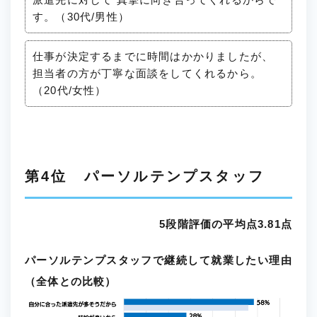
す。（30代/男性）
仕事が決定するまでに時間はかかりましたが、
担当者の方が丁寧な面談をしてくれるから。
（20代/女性）
第4位 パーソルテンプスタッフ
5段階評価の平均点3.81点
パーソルテンプスタッフで継続して就業したい理由
（全体との比較）