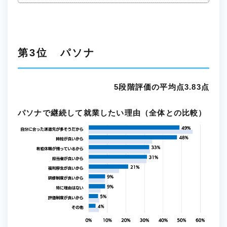
第3位 パソナ
5段階評価の平均点3.83点
パソナで継続して就業したい理由（全体との比較）