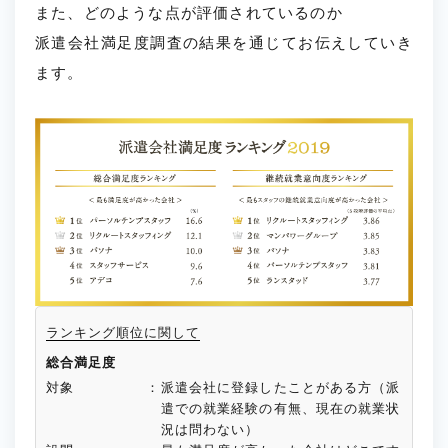
また、どのような点が評価されているのか
派遣会社満足度調査の結果を通じてお伝えしていき
ます。
ランキング順位に関して
総合満足度
対象
：
派遣会社に登録したことがある方（派
遣での就業経験の有無、現在の就業状
況は問わない）