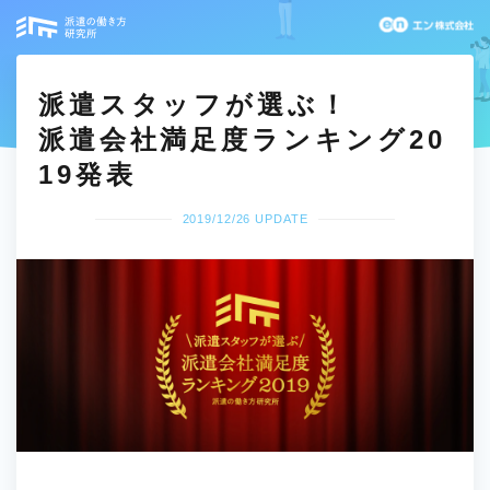
派遣スタッフが選ぶ！
派遣会社満足度ランキング20
19発表
2019/12/26 UPDATE