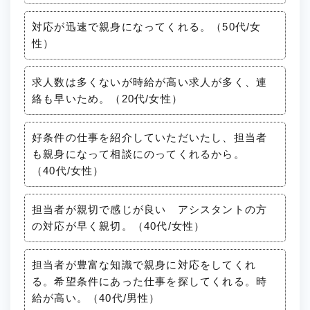
対応が迅速で親身になってくれる。（50代/女
性）
求人数は多くないが時給が高い求人が多く、連
絡も早いため。（20代/女性）
好条件の仕事を紹介していただいたし、担当者
も親身になって相談にのってくれるから。
（40代/女性）
担当者が親切で感じが良い アシスタントの方
の対応が早く親切。（40代/女性）
担当者が豊富な知識で親身に対応をしてくれ
る。希望条件にあった仕事を探してくれる。時
給が高い。（40代/男性）