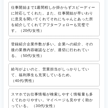
仕事開始まで1週間程しか掛からずスピーディー
に対応してくれた。また、仕事開始が早いわり
に意見を聞いてくれてそれにちゃんとあった所
を紹介してくれてアフターフォローも完璧で
す。（20代/女性）
登録紹介企業件数が多い。企業への紹介、その
後の業務内容確認などが、適切に行われてい
る。（50代/女性）
給与がよいのと、営業担当がしっかりしてい
て、福利厚生も充実しているため。
（40代/男性）
スマホでお仕事情報が検索しやすく情報量も多
くてわかりやすい。マイページも見やすく助か
っている。 （30代/女性）