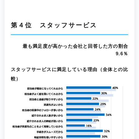
第４位 スタッフサービス
最も満足度が高かった会社と回答した方の割合
9.6％
スタッフサービスに満足している理由（全体との比
較）