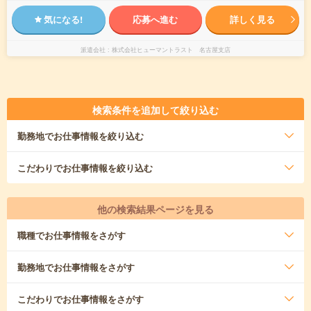
気になる!
応募へ進む
詳しく見る
派遣会社
株式会社ヒューマントラスト 名古屋支店
検索条件を追加して絞り込む
勤務地
でお仕事情報を絞り込む
こだわり
でお仕事情報を絞り込む
他の検索結果ページを見る
職種
でお仕事情報をさがす
勤務地
でお仕事情報をさがす
こだわり
でお仕事情報をさがす