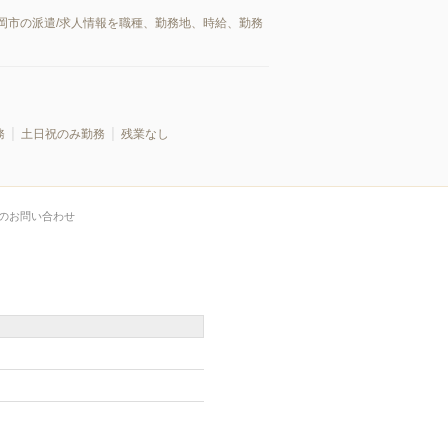
福岡市の派遣/求人情報を職種、勤務地、時給、勤務
務
土日祝のみ勤務
残業なし
のお問い合わせ