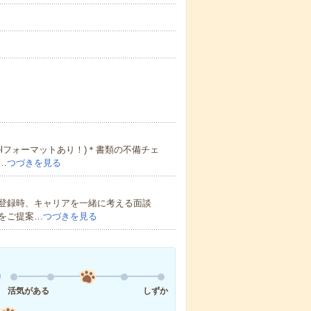
lフォーマットあり！)＊書類の不備チェ
…
つづきを見る
登録時、キャリアを一緒に考える面談
をご提案…
つづきを見る
活気がある
しずか