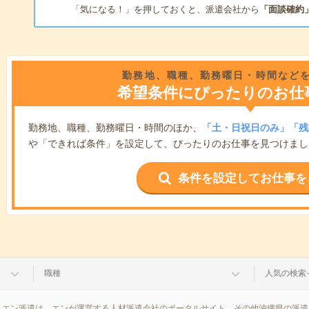
「気になる！」を押しておくと、派遣会社から
「面談確約
勤務地、職種、勤務曜日・時間など
希望条件にぴったりのお仕
勤務地、職種、勤務曜日・時間のほか、
「土・日祝日のみ」「残
や「できれば条件」を設定して、ぴったりのお仕事を見つけまし
条件を設定してお仕事を
職種
人気の検索
。エン派遣は、エンが運営する人材派遣会社のポータルサイト。その他沖縄県の派遣