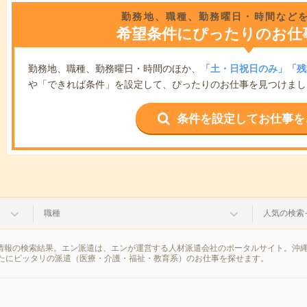
勤務地、職種、勤務曜日・時間など
希望条件にぴったりのお仕
勤務地、職種、勤務曜日・時間のほか、
「土・日祝日のみ」「残
や「できれば条件」を設定して、ぴったりのお仕事を見つけまし
条件を設定してお仕事を
職種
人気の検索
遣情報の検索結果。エン派遣は、エンが運営する人材派遣会社のポータルサイト。沖
たにピッタリの派遣（医療・介護・福祉・教育系）のお仕事を探せます。