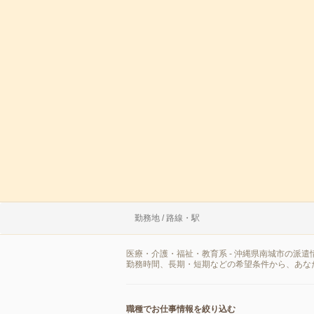
勤務地 / 路線・駅
医療・介護・福祉・教育系 - 沖縄県南城市の派
勤務時間、長期・短期などの希望条件から、あな
職種でお仕事情報を絞り込む