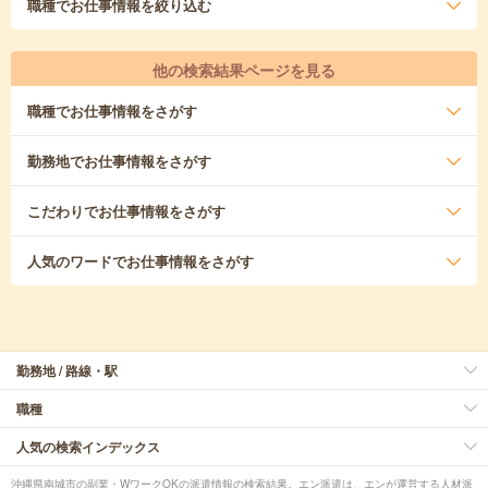
職種
でお仕事情報を絞り込む
他の検索結果ページを見る
職種
でお仕事情報をさがす
勤務地
でお仕事情報をさがす
こだわり
でお仕事情報をさがす
人気のワード
でお仕事情報をさがす
勤務地 / 路線・駅
職種
人気の検索インデックス
沖縄県南城市の副業・WワークOKの派遣情報の検索結果。エン派遣は、エンが運営する人材派