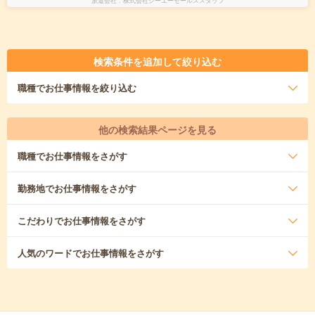
派遣会社
株式会社シーエーセールススタッフ
検索条件を追加して絞り込む
職種
でお仕事情報を絞り込む
他の検索結果ページを見る
職種
でお仕事情報をさがす
勤務地
でお仕事情報をさがす
こだわり
でお仕事情報をさがす
人気のワード
でお仕事情報をさがす