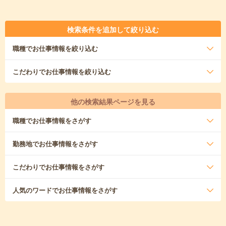
検索条件を追加して絞り込む
職種
でお仕事情報を絞り込む
こだわり
でお仕事情報を絞り込む
他の検索結果ページを見る
職種
でお仕事情報をさがす
勤務地
でお仕事情報をさがす
こだわり
でお仕事情報をさがす
人気のワード
でお仕事情報をさがす