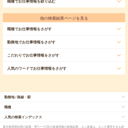
職種
でお仕事情報を絞り込む
他の検索結果ページを見る
職種
でお仕事情報をさがす
勤務地
でお仕事情報をさがす
こだわり
でお仕事情報をさがす
人気のワード
でお仕事情報をさがす
勤務地 / 路線・駅
職種
人気の検索インデックス
鹿児島県曽於郡の副業・WワークOKの派遣情報の検索結果。エン派遣は、エンが運営する人材